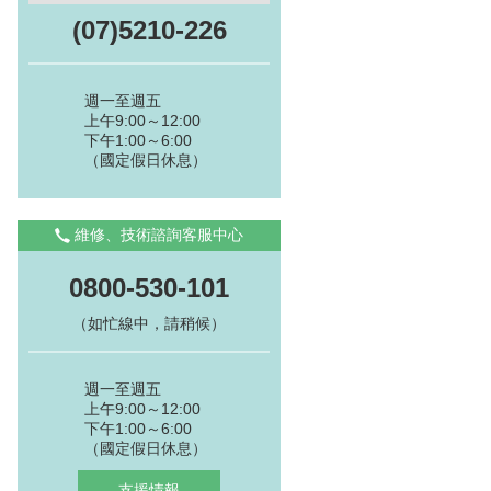
(07)5210-226
週一至週五
上午9:00～12:00
下午1:00～6:00
（國定假日休息）
維修、技術諮詢客服中心
0800-530-101
（如忙線中，請稍候）
週一至週五
上午9:00～12:00
下午1:00～6:00
（國定假日休息）
支援情報