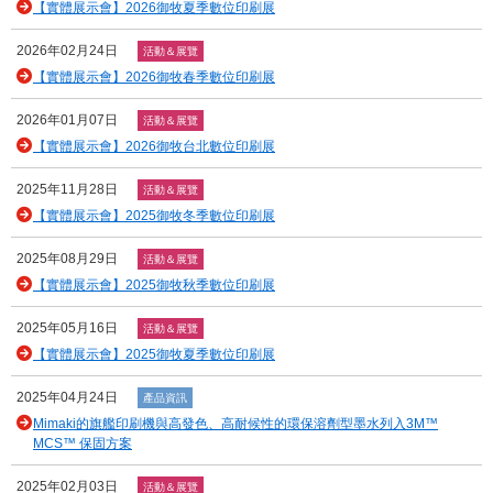
【實體展示會】2026御牧夏季數位印刷展
2026年02月24日
活動＆展覽
【實體展示會】2026御牧春季數位印刷展
2026年01月07日
活動＆展覽
【實體展示會】2026御牧台北數位印刷展
2025年11月28日
活動＆展覽
【實體展示會】2025御牧冬季數位印刷展
2025年08月29日
活動＆展覽
【實體展示會】2025御牧秋季數位印刷展
2025年05月16日
活動＆展覽
【實體展示會】2025御牧夏季數位印刷展
2025年04月24日
產品資訊
Mimaki的旗艦印刷機與高發色、高耐候性的環保溶劑型墨水列入3M™
MCS™ 保固方案
2025年02月03日
活動＆展覽