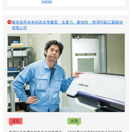
Series
兼具前所未有的高水準畫質、生產力、耐候性：熊澤印刷工藝股份
有限公司
課題
改善