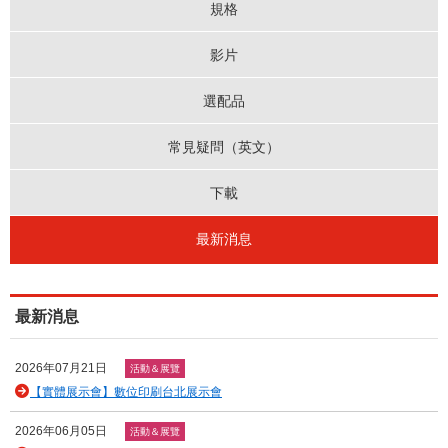
規格
影片
選配品
常見疑問（英文）
下載
最新消息
最新消息
2026年07月21日
活動＆展覽
【實體展示會】數位印刷台北展示會
2026年06月05日
活動＆展覽