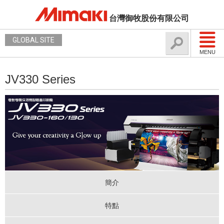
台灣御牧股份有限公司
GLOBAL SITE
MENU
JV330 Series
簡介
特點