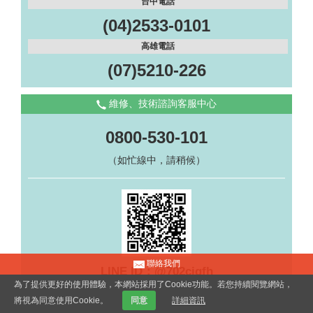
台中電話
(04)2533-0101
高雄電話
(07)5210-226
維修、技術諮詢客服中心
0800-530-101
（如忙線中，請稍候）
聯絡我們
LINE ID：@702cjqfh
為了提供更好的使用體驗，本網站採用了Cookie功能。若您持續閱覽網站，
週一至週五 8:00～18:00
將視為同意使用Cookie。
同意
詳細資訊