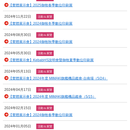
【實體展示會】2025御牧春季數位印刷展
2024年11月22日
活動＆展覽
【實體展示會】2024御牧冬季數位印刷展
2024年08月30日
活動＆展覽
【實體展示會】2024御牧秋季數位印刷展
2024年05月30日
活動＆展覽
【實體展示會】KebabHS說明會暨御牧夏季數位印刷展
2024年05月13日
活動＆展覽
【實體展示會】2024年度 MIMAKI旗艦機品鑑會-台南場（5/24）
2024年04月17日
活動＆展覽
【實體展示會】2024年度 MIMAKI旗艦機品鑑會（5/15）
2024年02月15日
活動＆展覽
【實體展示會】2024御牧春季數位印刷展
2024年01月05日
活動＆展覽